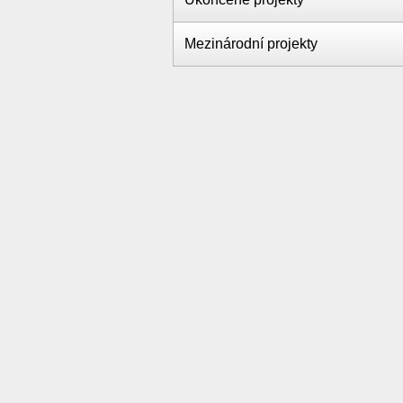
Mezinárodní projekty