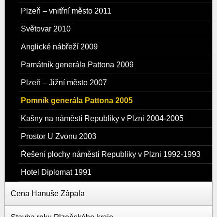
Plzeň – vnitřní město 2011
Světovar 2010
Anglické nábřeží 2009
Památník generála Pattona 2009
Plzeň – Jižní město 2007
Pomník generála Pattona 2005
Kašny na náměstí Republiky v Plzni 2004-2005
Prostor U Zvonu 2003
Řešení plochy náměstí Republiky v Plzni 1992-1993
Hotel Diplomat 1991
Cena Hanuše Zápala