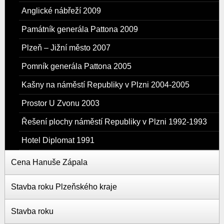
Anglické nábřeží 2009
Památník generála Pattona 2009
Plzeň – Jižní město 2007
Pomník generála Pattona 2005
Kašny na náměstí Republiky v Plzni 2004-2005
Prostor U Zvonu 2003
Řešení plochy náměstí Republiky v Plzni 1992-1993
Hotel Diplomat 1991
Cena Hanuše Zápala
Stavba roku Plzeňského kraje
Stavba roku