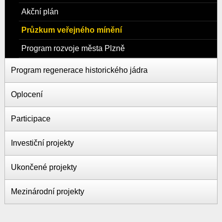
Akční plán
Průzkum veřejného mínění
Program rozvoje města Plzně
Program regenerace historického jádra
Oplocení
Participace
Investiční projekty
Ukončené projekty
Mezinárodní projekty