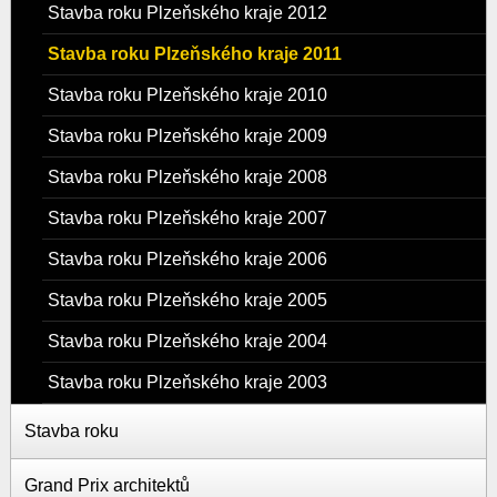
Stavba roku Plzeňského kraje 2012
Stavba roku Plzeňského kraje 2011
Stavba roku Plzeňského kraje 2010
Stavba roku Plzeňského kraje 2009
Stavba roku Plzeňského kraje 2008
Stavba roku Plzeňského kraje 2007
Stavba roku Plzeňského kraje 2006
Stavba roku Plzeňského kraje 2005
Stavba roku Plzeňského kraje 2004
Stavba roku Plzeňského kraje 2003
Stavba roku
Grand Prix architektů