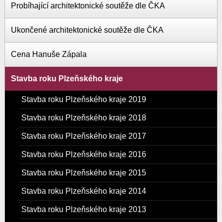
Probíhající architektonické soutěže dle ČKA
Ukončené architektonické soutěže dle ČKA
Cena Hanuše Zápala
Stavba roku Plzeňského kraje
Stavba roku Plzeňského kraje 2019
Stavba roku Plzeňského kraje 2018
Stavba roku Plzeňského kraje 2017
Stavba roku Plzeňského kraje 2016
Stavba roku Plzeňského kraje 2015
Stavba roku Plzeňského kraje 2014
Stavba roku Plzeňského kraje 2013