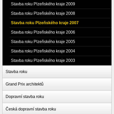
Stavba roku Plzeňského kraje 2009
Stavba roku Plzeňského kraje 2008
Stavba roku Plzeňského kraje 2007
Stavba roku Plzeňského kraje 2006
Stavba roku Plzeňského kraje 2005
Stavba roku Plzeňského kraje 2004
Stavba roku Plzeňského kraje 2003
Stavba roku
Grand Prix architektů
Dopravní stavba roku
Česká dopravní stavba roku