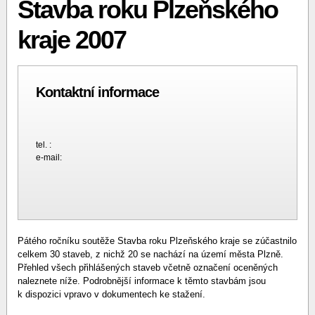
Stavba roku Plzeňského
kraje 2007
Kontaktní informace
tel. :
e-mail:
Pátého ročníku soutěže Stavba roku Plzeňského kraje se zúčastnilo
celkem 30 staveb, z nichž 20 se nachází na území města Plzně.
Přehled všech přihlášených staveb včetně označení oceněných
naleznete níže. Podrobnější informace k těmto stavbám jsou
k dispozici vpravo v dokumentech ke stažení.