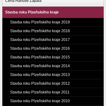
Cena Hanuše Zápala
Stavba roku Plzeňského kraje
Stavba roku Plzeňského kraje 2019
Stavba roku Plzeňského kraje 2018
Stavba roku Plzeňského kraje 2017
Stavba roku Plzeňského kraje 2016
Stavba roku Plzeňského kraje 2015
Stavba roku Plzeňského kraje 2014
Stavba roku Plzeňského kraje 2013
Stavba roku Plzeňského kraje 2012
Stavba roku Plzeňského kraje 2011
Stavba roku Plzeňského kraje 2010