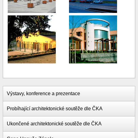
Výstavy, konference a prezentace
Probíhající architektonické soutěže dle ČKA
Ukončené architektonické soutěže dle ČKA