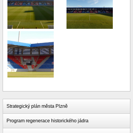
Strategický plán města Plzně
Program regenerace historického jádra