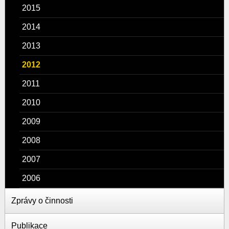
2015
2014
2013
2012
2011
2010
2009
2008
2007
2006
Zprávy o činnosti
Publikace