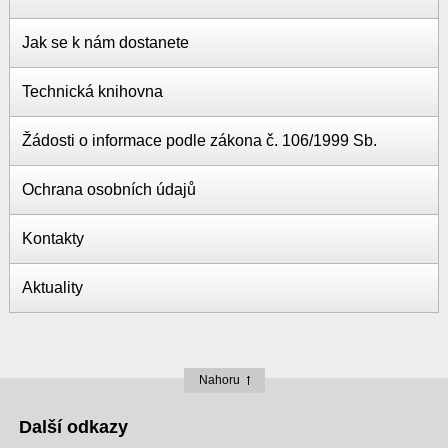
Jak se k nám dostanete
Technická knihovna
Žádosti o informace podle zákona č. 106/1999 Sb.
Ochrana osobních údajů
Kontakty
Aktuality
Nahoru
Další odkazy