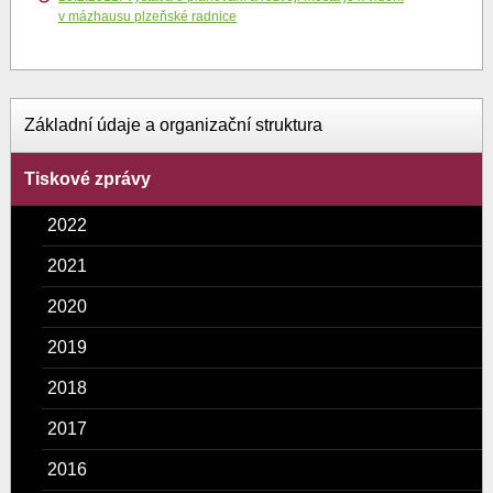
v mázhausu plzeňské radnice
Základní údaje a organizační struktura
Tiskové zprávy
2022
2021
2020
2019
2018
2017
2016