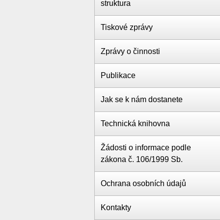
struktura
Tiskové zprávy
Zprávy o činnosti
Publikace
Jak se k nám dostanete
Technická knihovna
Žádosti o informace podle
zákona č. 106/1999 Sb.
Ochrana osobních údajů
Kontakty