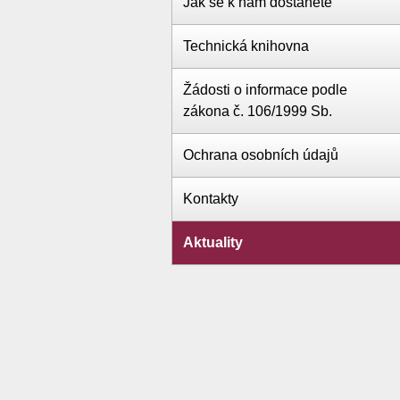
Jak se k nám dostanete
Technická knihovna
Žádosti o informace podle
zákona č. 106/1999 Sb.
Ochrana osobních údajů
Kontakty
Aktuality