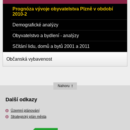
Prognóza vývoje obyvatelstva Plzně v období
2010-2
Demografické analýzy
Obyvatelstvo a bydlení - analýzy
Sčítání lidu, domů a bytů 2001 a 2011
Občanská vybavenost
Nahoru
Další odkazy
Územní plánování
Strategický plán města